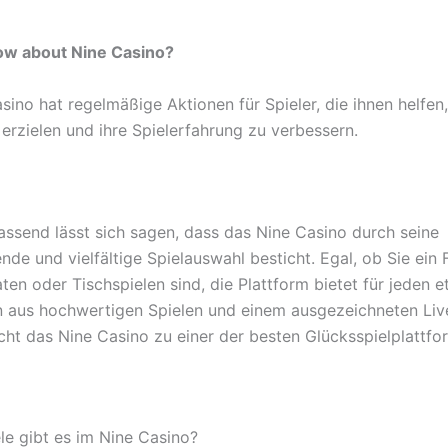
ow about Nine Casino?
ino hat regelmäßige Aktionen für Spieler, die ihnen helfen,
erzielen und ihre Spielerfahrung zu verbessern.
send lässt sich sagen, dass das Nine Casino durch seine
nde und vielfältige Spielauswahl besticht. Egal, ob Sie ein
en oder Tischspielen sind, die Plattform bietet für jeden e
 aus hochwertigen Spielen und einem ausgezeichneten Liv
cht das Nine Casino zu einer der besten Glücksspielplattfo
le gibt es im Nine Casino?