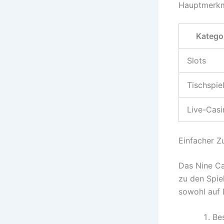
Hauptmerkm
Katego
Slots
Tischspie
Live-Casi
Einfacher Z
Das Nine Ca
zu den Spiel
sowohl auf 
Be