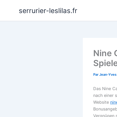
Aller
serrurier-leslilas.fr
au
contenu
Nine 
Spiel
Par
Jean-Yves 
Das Nine Cas
nach einer 
Website
nin
Bonusangebo
Vergnügen m