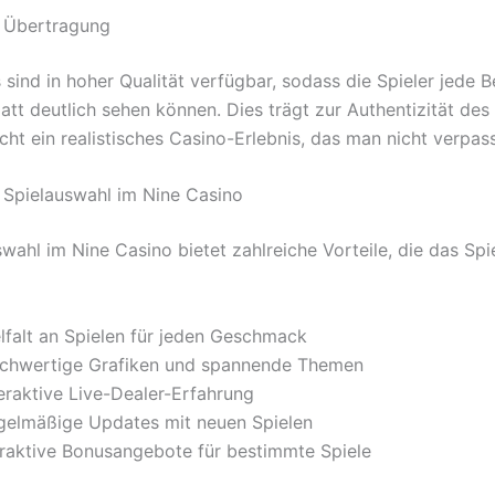
r Übertragung
 sind in hoher Qualität verfügbar, sodass die Spieler jede
att deutlich sehen können. Dies trägt zur Authentizität des 
ht ein realistisches Casino-Erlebnis, das man nicht verpass
r Spielauswahl im Nine Casino
wahl im Nine Casino bietet zahlreiche Vorteile, die das Spi
elfalt an Spielen für jeden Geschmack
chwertige Grafiken und spannende Themen
eraktive Live-Dealer-Erfahrung
gelmäßige Updates mit neuen Spielen
traktive Bonusangebote für bestimmte Spiele