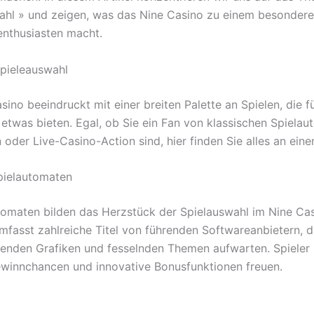
ahl » und zeigen, was das Nine Casino zu einem besondere
enthusiasten macht.
Spieleauswahl
ino beeindruckt mit einer breiten Palette an Spielen, die f
twas bieten. Egal, ob Sie ein Fan von klassischen Spielau
 oder Live-Casino-Action sind, hier finden Sie alles an eine
pielautomaten
tomaten bilden das Herzstück der Spielauswahl im Nine Cas
umfasst zahlreiche Titel von führenden Softwareanbietern, d
nden Grafiken und fesselnden Themen aufwarten. Spieler 
winnchancen und innovative Bonusfunktionen freuen.