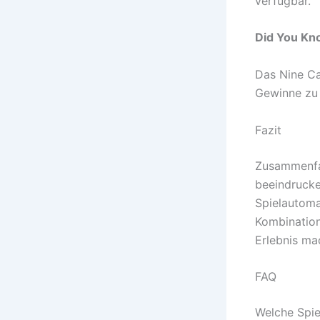
verfügbar.
Did You Kn
Das Nine Cas
Gewinne zu 
Fazit
Zusammenfas
beeindrucke
Spielautomat
Kombination
Erlebnis ma
FAQ
Welche Spie