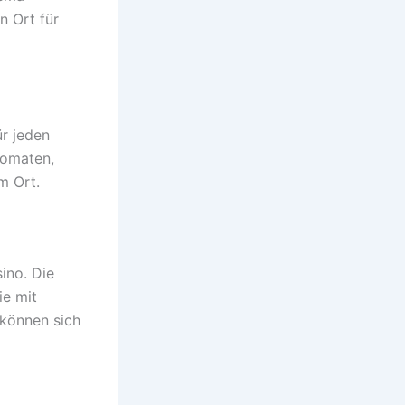
n Ort für
ür jeden
tomaten,
m Ort.
ino. Die
ie mit
können sich